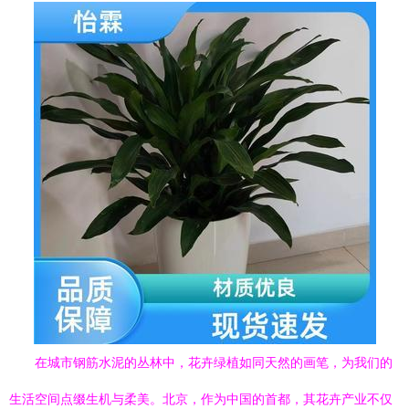
在城市钢筋水泥的丛林中，花卉绿植如同天然的画笔，为我们的
生活空间点缀生机与柔美。北京，作为中国的首都，其花卉产业不仅