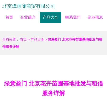
北京烽雨澜商贸有限公司
首页
企业简介
产品大全
联系我们
企业信息
当前位置：
首页
>
产品大全
>
绿意盈门 北京花卉苗圃基地批发与租
借服务详解
绿意盈门 北京花卉苗圃基地批发与租借
服务详解