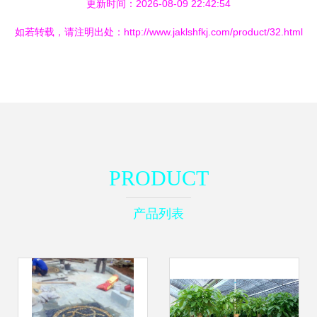
更新时间：2026-08-09 22:42:54
如若转载，请注明出处：http://www.jaklshfkj.com/product/32.html
PRODUCT
产品列表