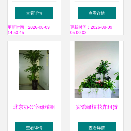
机 武汉专业绿植租
城市中的自然绿洲
查看详情
查看详情
赁服务全解析
更新时间：2026-08-09
更新时间：2026-08-09
14:50:45
05:00:02
北京办公室绿植租
宾馆绿植花卉租赁
赁 为办公空间注入
服务 美化空间、降
查看详情
查看详情