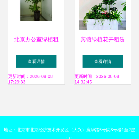
北京办公室绿植租
宾馆绿植花卉租赁
赁 为办公空间注入
服务 美化空间、降
查看详情
查看详情
生机与活力
低成本的智慧之选
更新时间：2026-08-08
更新时间：2026-08-08
17:29:33
14:32:45
地址：北京市北京经济技术开发区（大兴）鹿华路5号院3号楼1至2层