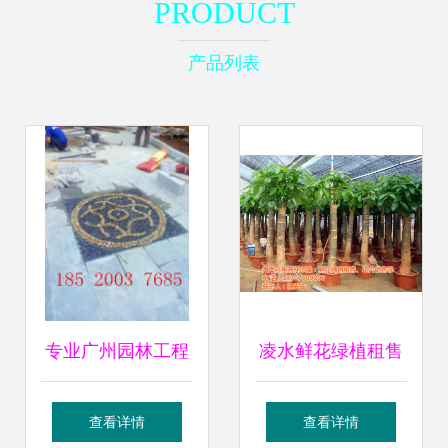
PRODUCT
产品列表
专业广州园林工程
凌水鲜花绿植租售
服务 番禺幸福
立景园林的专业之
查看详情
查看详情