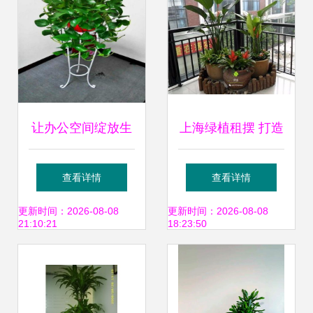
让办公空间绽放生
上海绿植租摆 打造
机 武汉专业绿植租
城市中的自然绿洲
查看详情
查看详情
赁服务全解析
更新时间：2026-08-08
更新时间：2026-08-08
21:10:21
18:23:50