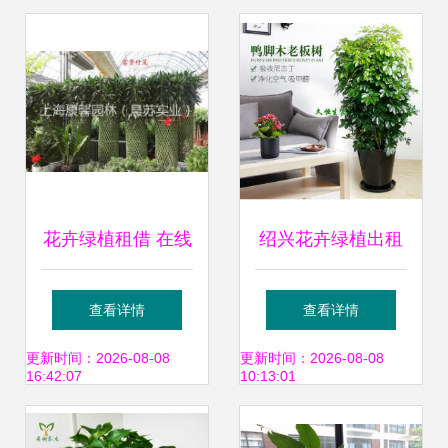
助推区域生态文明
花卉绿植租借 在线
绍兴花卉绿植出租
删除服务指南与注
免费定制方案，满
查看详情
查看详情
意事项
足您对绿色空间的
更新时间：2026-08-08
更新时间：2026-08-08
16:42:07
10:13:01
所有想象