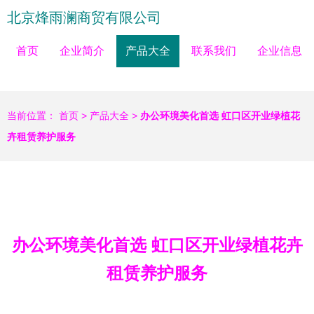
北京烽雨澜商贸有限公司
首页
企业简介
产品大全
联系我们
企业信息
当前位置：
首页
>
产品大全
>
办公环境美化首选 虹口区开业绿植花
卉租赁养护服务
办公环境美化首选 虹口区开业绿植花卉
租赁养护服务